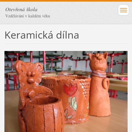
Otevřená škola
Vzdělávání v každém věku
Keramická dílna