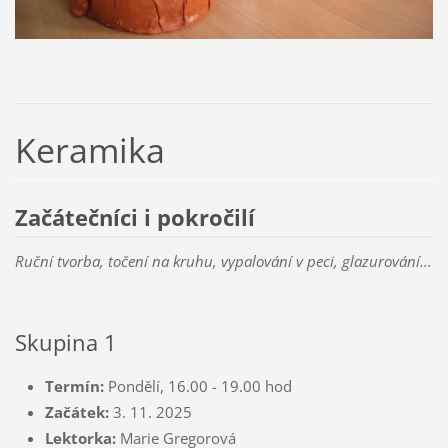
Keramika
Začátečníci i pokročilí
Ruční tvorba, točení na kruhu, vypalování v peci, glazurování...
Skupina 1
Termín:
Pondělí, 16.00 - 19.00 hod
Začátek:
3. 11. 2025
Lektorka:
Marie Gregorová