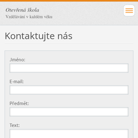
Otevřená škola
Vzdělávání v každém věku
Kontaktujte nás
Jméno:
E-mail:
Předmět:
Text: