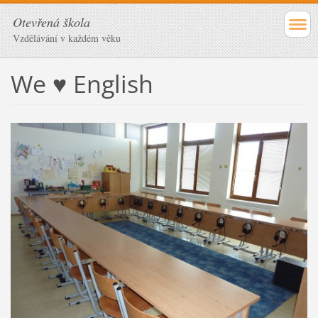
Otevřená škola
Vzdělávání v každém věku
We ♥ English